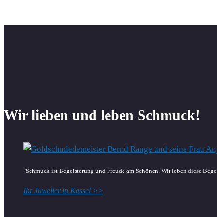
Wir lieben und leben Schmuck!
"Schmuck ist Begeisterung und Freude am Schönen. Wir leben diese Begei
Ihr Juwelier in Kassel >>