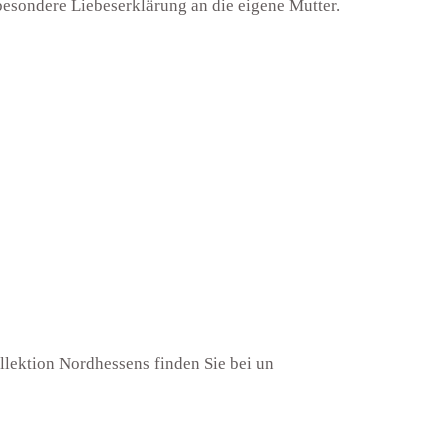
 besondere Liebeserklärung an die eigene Mutter.
llektion Nordhessens finden Sie bei un