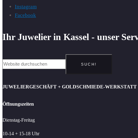
Instagram
Facebook
Ihr Juwelier in Kassel - unser Ser
SUCH!
JUWELIERGESCHÄFT + GOLDSCHMIEDE-WERKSTATT
Öffnungszeiten
Dienstag-Freitag
10-14 + 15-18 Uhr