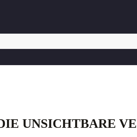
DIE UNSICHTBARE V