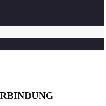
ERBINDUNG