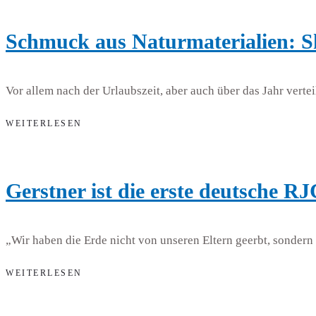
Schmuck aus Naturmaterialien: 
Vor allem nach der Urlaubszeit, aber auch über das Jahr ver
WEITERLESEN
Gerstner ist die erste deutsche R
„Wir haben die Erde nicht von unseren Eltern geerbt, sondern
WEITERLESEN