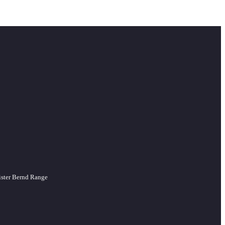
ister Bernd Range