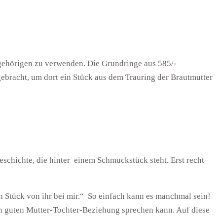
gehörigen zu verwenden. Die Grundringe aus 585/-
ebracht, um dort ein Stück aus dem Trauring der Brautmutter
eschichte, die hinter einem Schmuckstück steht. Erst recht
n Stück von ihr bei mir.“ So einfach kann es manchmal sein!
n guten Mutter-Tochter-Beziehung sprechen kann. Auf diese