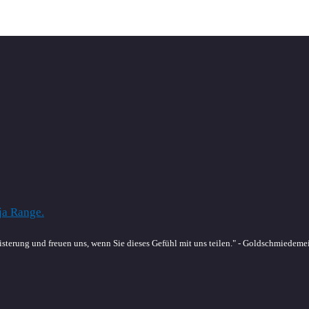
sterung und freuen uns, wenn Sie dieses Gefühl mit uns teilen." - Goldschmiedeme