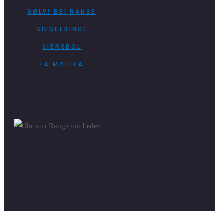
SØLV! BEI RANGE
SIEGELRINGE
SIERSBOL
LA MOLLLA