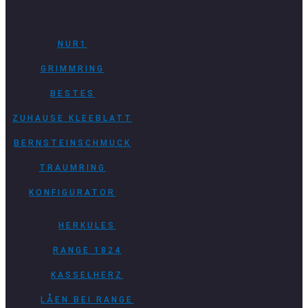
NUR1
GRIMMRING
BESTES
ZUHAUSE KLEEBLATT
BERNSTEINSCHMUCK
TRAUMRING
KONFIGURATOR
HERKULES
RANGE 1824
KASSELHERZ
LÅEN BEI RANGE