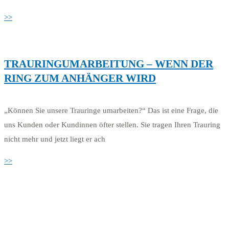
>>
TRAURINGUMARBEITUNG – WENN DER
RING ZUM ANHÄNGER WIRD
„Können Sie unsere Trauringe umarbeiten?“ Das ist eine Frage, die
uns Kunden oder Kundinnen öfter stellen. Sie tragen Ihren Trauring
nicht mehr und jetzt liegt er ach
>>