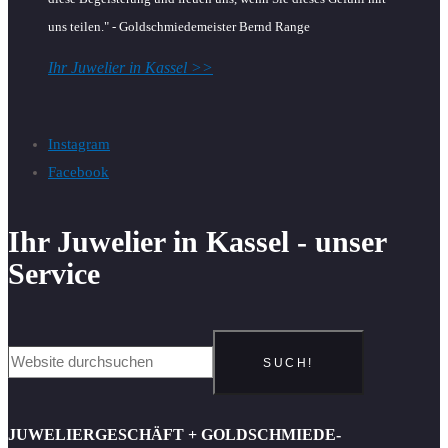
uns teilen." - Goldschmiedemeister Bernd Range
Ihr Juwelier in Kassel >>
Instagram
Facebook
Ihr Juwelier in Kassel - unser
Service
SUCH!
JUWELIERGESCHÄFT + GOLDSCHMIEDE-