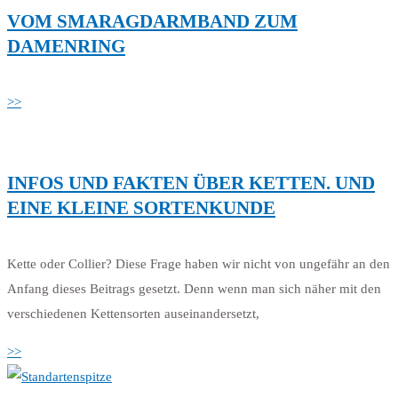
VOM SMARAGDARMBAND ZUM
DAMENRING
>>
INFOS UND FAKTEN ÜBER KETTEN. UND
EINE KLEINE SORTENKUNDE
Kette oder Collier? Diese Frage haben wir nicht von ungefähr an den
Anfang dieses Beitrags gesetzt. Denn wenn man sich näher mit den
verschiedenen Kettensorten auseinandersetzt,
>>