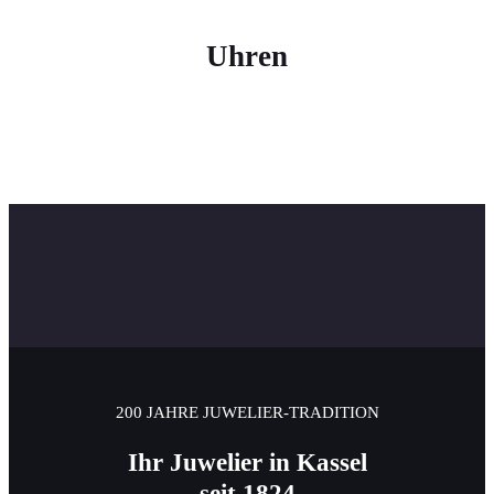
Uhren
200 JAHRE JUWELIER-TRADITION
Ihr Juwelier in Kassel
seit 1824