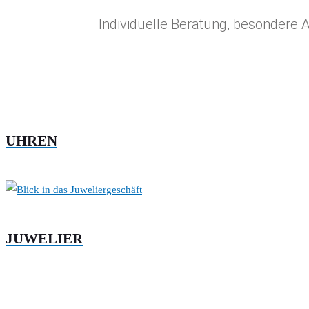
Individuelle Beratung, besondere 
UHREN
JUWELIER