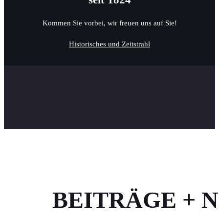
Kommen Sie vorbei, wir freuen uns auf Sie!
Historisches und Zeitstrahl
BEITRÄGE + 