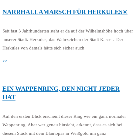
NARRHALLAMARSCH FÜR HERKULES®
Seit fast 3 Jahrhunderten steht er da auf der Wilhelmshöhe hoch über
unserer Stadt. Herkules, das Wahrzeichen der Stadt Kassel. Der
Herkules von damals hätte sich sicher auch
>>
EIN WAPPENRING, DEN NICHT JEDER
HAT
Auf den ersten Blick erscheint dieser Ring wie ein ganz normaler
Wappenring. Aber wer genau hinsieht, erkennt, dass es sich bei
diesem Stück mit dem Blautopas in Weißgold um ganz