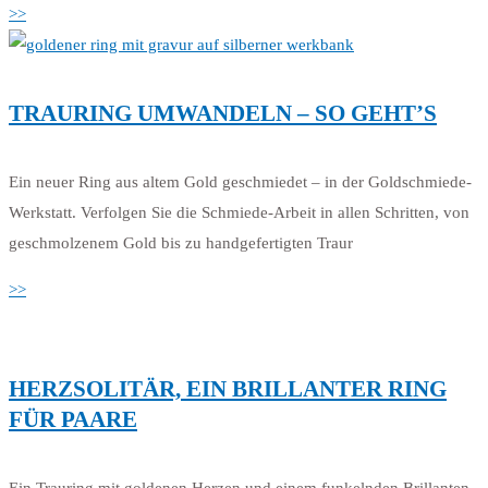
>>
TRAURING UMWANDELN – SO GEHT’S
Ein neuer Ring aus altem Gold geschmiedet – in der Goldschmiede-
Werkstatt. Verfolgen Sie die Schmiede-Arbeit in allen Schritten, von
geschmolzenem Gold bis zu handgefertigten Traur
>>
HERZSOLITÄR, EIN BRILLANTER RING
FÜR PAARE