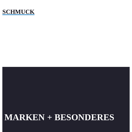
SCHMUCK
MARKEN + BESONDERES