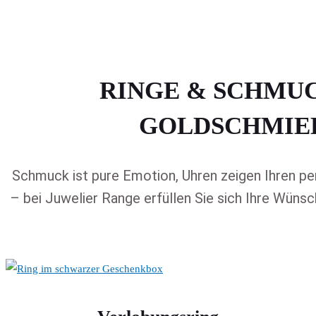
RINGE & SCHMU
GOLDSCHMIE
Schmuck ist pure Emotion, Uhren zeigen Ihren p
– bei Juwelier Range erfüllen Sie sich Ihre Wünsch