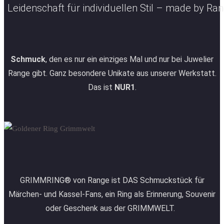
Leidenschaft für individuellen Stil – made by Ran
Schmuck
, den es nur ein einziges Mal und nur bei Juwelier
Range gibt. Ganz besondere Unikate aus unserer Werkstatt.
Das ist
NUR1
.
GRIMMRING® von Range ist DAS Schmuckstück für
Märchen- und Kassel-Fans, ein Ring als Erinnerung, Souvenir
oder Geschenk aus der GRIMMWELT.