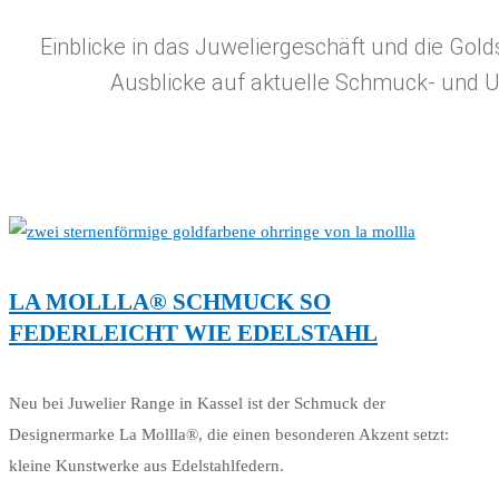
Einblicke in das Juweliergeschäft und die Gol
Ausblicke auf aktuelle Schmuck- und 
LA MOLLLA® SCHMUCK SO
FEDERLEICHT WIE EDELSTAHL
Neu bei Juwelier Range in Kassel ist der Schmuck der
Designermarke La Mollla®, die einen besonderen Akzent setzt:
kleine Kunstwerke aus Edelstahlfedern.