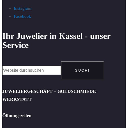
Instagram
Facebook
Ihr Juwelier in Kassel - unser
Service
SUCH!
JUWELIERGESCHÄFT + GOLDSCHMIEDE-
WERKSTATT
Öffnungszeiten