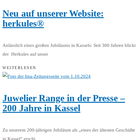
Neu auf unserer Website:
herkules®
Anlässlich eines großen Jubiläums in Kassels: Seit 300 Jahren blickt
der Herkules auf unser
WEITERLESEN
Juwelier Range in der Presse –
200 Jahre in Kassel
Zu unserem 200-jährigen Jubiläum als „eines der ältesten Geschäfte
in Kassel“ erschi