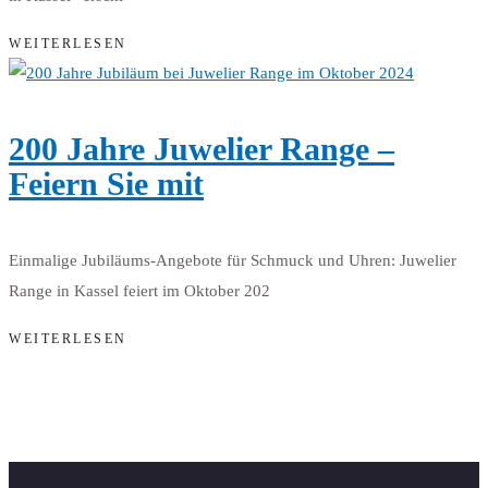
WEITERLESEN
200 Jahre Juwelier Range –
Feiern Sie mit
Einmalige Jubiläums-Angebote für Schmuck und Uhren: Juwelier
Range in Kassel feiert im Oktober 202
WEITERLESEN