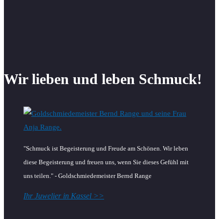
Wir lieben und leben Schmuck!
"Schmuck ist Begeisterung und Freude am Schönen. Wir leben
diese Begeisterung und freuen uns, wenn Sie dieses Gefühl mit
uns teilen." - Goldschmiedemeister Bernd Range
Ihr Juwelier in Kassel >>