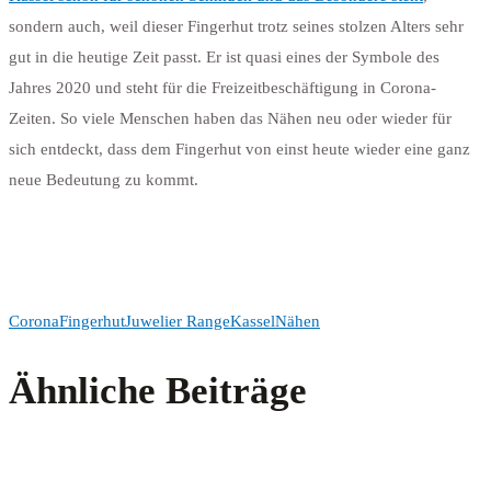
sondern auch, weil dieser Fingerhut trotz seines stolzen Alters sehr
gut in die heutige Zeit passt. Er ist quasi eines der Symbole des
Jahres 2020 und steht für die Freizeitbeschäftigung in Corona-
Zeiten. So viele Menschen haben das Nähen neu oder wieder für
sich entdeckt, dass dem Fingerhut von einst heute wieder eine ganz
neue Bedeutung zu kommt.
Corona
Fingerhut
Juwelier Range
Kassel
Nähen
Ähnliche Beiträge