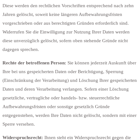
Diese werden den rechtlichen Vorschriften entsprechend nach zehn
Jahren gelöscht, soweit keine längeren Aufbewahrungsfristen
vorgeschrieben oder aus berechtigten Gründen erforderlich sind.
Widerrufen Sie die Einwilligung zur Nutzung Ihrer Daten werden
diese unverzüglich gelöscht, sofern oben stehende Gründe nicht
dagegen sprechen.
Rechte der betroffenen Person:
Sie können jederzeit Auskunft über
Ihre bei uns gespeicherten Daten oder Berichtigung, Sperrung
(Einschränkung der Verarbeitung) und Löschung Ihrer gespeicherten
Daten und deren Verarbeitung verlangen. Sofern einer Löschung
gesetzliche, vertragliche oder handels- bzw. steuerrechtliche
Aufbewahrungsfristen oder sonstige gesetzlich Gründe
entgegenstehen, werden Ihre Daten nicht gelöscht, sondern mit einer
Sperre versehen.
Widerspruchsrecht:
Ihnen steht ein Widerspruchsrecht gegen die