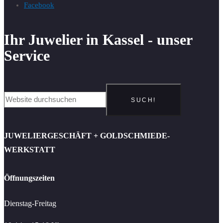
Facebook
Ihr Juwelier in Kassel - unser
Service
SUCH!
JUWELIERGESCHÄFT + GOLDSCHMIEDE-
WERKSTATT
Öffnungszeiten
Dienstag-Freitag