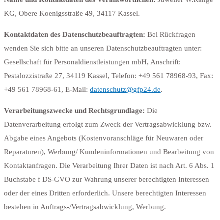
KG, Obere Koenigsstraße 49, 34117 Kassel.
Kontaktdaten des Datenschutzbeauftragten:
Bei Rückfragen
wenden Sie sich bitte an unseren Datenschutzbeauftragten unter:
Gesellschaft für Personaldienstleistungen mbH, Anschrift:
Pestalozzistraße 27, 34119 Kassel, Telefon: +49 561 78968-93, Fax:
+49 561 78968-61, E-Mail:
datenschutz@gfp24.de
.
Verarbeitungszwecke und Rechtsgrundlage:
Die
Datenverarbeitung erfolgt zum Zweck der Vertragsabwicklung bzw.
Abgabe eines Angebots (Kostenvoranschläge für Neuwaren oder
Reparaturen), Werbung/ Kundeninformationen und Bearbeitung von
Kontaktanfragen. Die Verarbeitung Ihrer Daten ist nach Art. 6 Abs. 1
Buchstabe f DS-GVO zur Wahrung unserer berechtigten Interessen
oder der eines Dritten erforderlich. Unsere berechtigten Interessen
bestehen in Auftrags-/Vertragsabwicklung, Werbung.