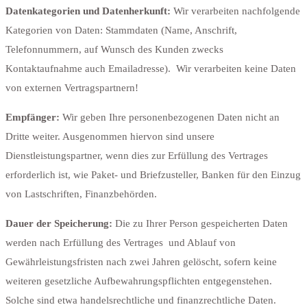
Datenkategorien und Datenherkunft:
Wir verarbeiten nachfolgende
Kategorien von Daten: Stammdaten (Name, Anschrift,
Telefonnummern, auf Wunsch des Kunden zwecks
Kontaktaufnahme auch Emailadresse). Wir verarbeiten keine Daten
von externen Vertragspartnern!
Empfänger:
Wir geben Ihre personenbezogenen Daten nicht an
Dritte weiter. Ausgenommen hiervon sind unsere
Dienstleistungspartner, wenn dies zur Erfüllung des Vertrages
erforderlich ist, wie Paket- und Briefzusteller, Banken für den Einzug
von Lastschriften, Finanzbehörden.
Dauer der Speicherung:
Die zu Ihrer Person gespeicherten Daten
werden nach Erfüllung des Vertrages und Ablauf von
Gewährleistungsfristen nach zwei Jahren gelöscht, sofern keine
weiteren gesetzliche Aufbewahrungspflichten entgegenstehen.
Solche sind etwa handelsrechtliche und finanzrechtliche Daten.