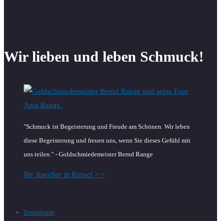
Wir lieben und leben Schmuck!
"Schmuck ist Begeisterung und Freude am Schönen. Wir leben
diese Begeisterung und freuen uns, wenn Sie dieses Gefühl mit
uns teilen." - Goldschmiedemeister Bernd Range
Ihr Juwelier in Kassel >>
Instagram