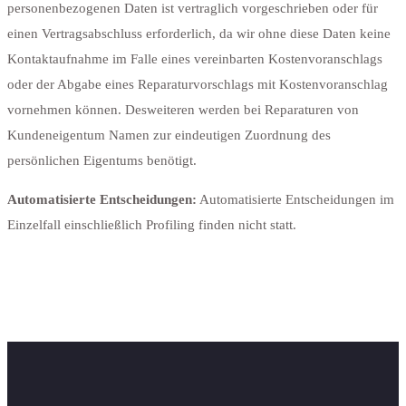
personenbezogenen Daten ist vertraglich vorgeschrieben oder für
einen Vertragsabschluss erforderlich, da wir ohne diese Daten keine
Kontaktaufnahme im Falle eines vereinbarten Kostenvoranschlags
oder der Abgabe eines Reparaturvorschlags mit Kostenvoranschlag
vornehmen können. Desweiteren werden bei Reparaturen von
Kundeneigentum Namen zur eindeutigen Zuordnung des
persönlichen Eigentums benötigt.
Automatisierte Entscheidungen:
Automatisierte Entscheidungen im
Einzelfall einschließlich Profiling finden nicht statt.