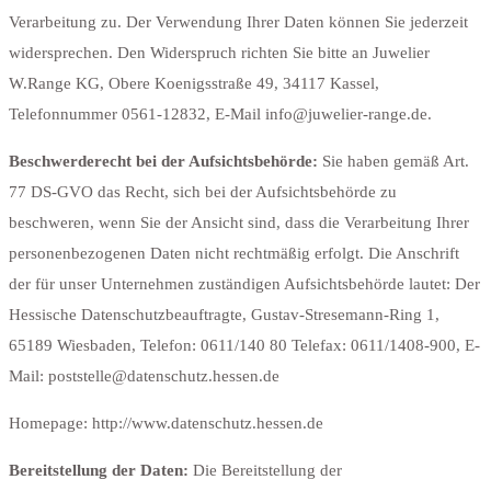
Verarbeitung zu. Der Verwendung Ihrer Daten können Sie jederzeit
widersprechen. Den Widerspruch richten Sie bitte an Juwelier
W.Range KG, Obere Koenigsstraße 49, 34117 Kassel,
Telefonnummer 0561-12832, E-Mail info@juwelier-range.de.
Beschwerderecht bei der Aufsichtsbehörde:
Sie haben gemäß Art.
77 DS-GVO das Recht, sich bei der Aufsichtsbehörde zu
beschweren, wenn Sie der Ansicht sind, dass die Verarbeitung Ihrer
personenbezogenen Daten nicht rechtmäßig erfolgt. Die Anschrift
der für unser Unternehmen zuständigen Aufsichtsbehörde lautet: Der
Hessische Datenschutzbeauftragte, Gustav-Stresemann-Ring 1,
65189 Wiesbaden, Telefon: 0611/140 80 Telefax: 0611/1408-900, E-
Mail: poststelle@datenschutz.hessen.de
Homepage: http://www.datenschutz.hessen.de
Bereitstellung der Daten:
Die Bereitstellung der