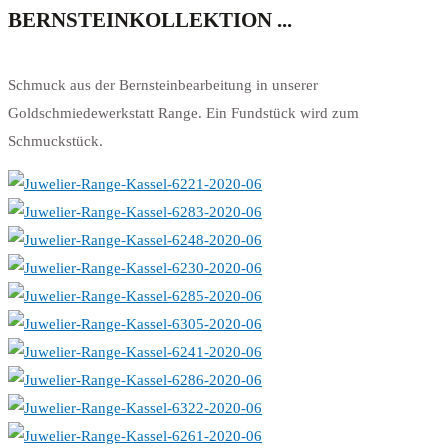
BERNSTEINKOLLEKTION ...
Schmuck aus der Bernsteinbearbeitung in unserer
Goldschmiedewerkstatt Range. Ein Fundstück wird zum
Schmuckstück.