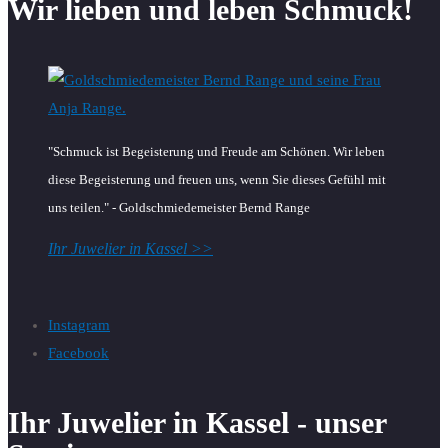
Wir lieben und leben Schmuck!
"Schmuck ist Begeisterung und Freude am Schönen. Wir leben
diese Begeisterung und freuen uns, wenn Sie dieses Gefühl mit
uns teilen." - Goldschmiedemeister Bernd Range
Ihr Juwelier in Kassel >>
Instagram
Facebook
Ihr Juwelier in Kassel - unser