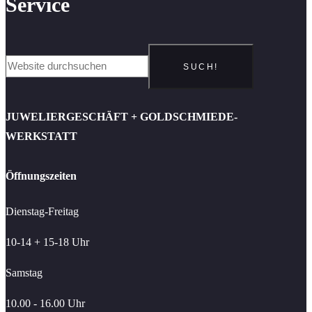
Service
SUCH!
JUWELIERGESCHÄFT + GOLDSCHMIEDE-
WERKSTATT
Öffnungszeiten
Dienstag-Freitag
10-14 + 15-18 Uhr
Samstag
10.00 - 16.00 Uhr