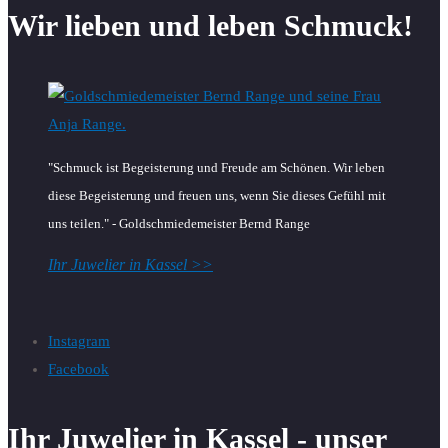
Wir lieben und leben Schmuck!
"Schmuck ist Begeisterung und Freude am Schönen. Wir leben
diese Begeisterung und freuen uns, wenn Sie dieses Gefühl mit
uns teilen." - Goldschmiedemeister Bernd Range
Ihr Juwelier in Kassel >>
Instagram
Facebook
Ihr Juwelier in Kassel - unser