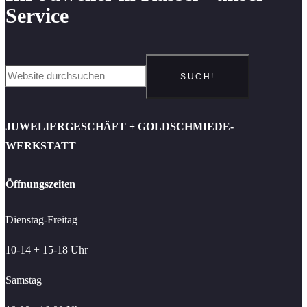
Service
SUCH!
JUWELIERGESCHÄFT + GOLDSCHMIEDE-
WERKSTATT
Öffnungszeiten
Dienstag-Freitag
10-14 + 15-18 Uhr
Samstag