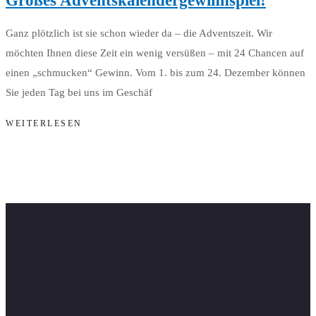
Großes Adventskalendergewinnspiel!
Ganz plötzlich ist sie schon wieder da – die Adventszeit. Wir
möchten Ihnen diese Zeit ein wenig versüßen – mit 24 Chancen auf
einen „schmucken“ Gewinn. Vom 1. bis zum 24. Dezember können
Sie jeden Tag bei uns im Geschäf
WEITERLESEN