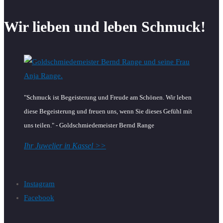
Wir lieben und leben Schmuck!
"Schmuck ist Begeisterung und Freude am Schönen. Wir leben
diese Begeisterung und freuen uns, wenn Sie dieses Gefühl mit
uns teilen." - Goldschmiedemeister Bernd Range
Ihr Juwelier in Kassel >>
Instagram
Facebook