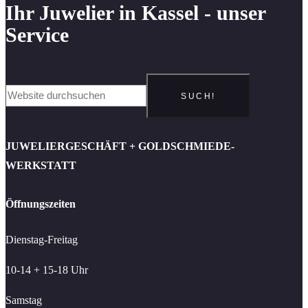
Ihr Juwelier in Kassel - unser
Service
SUCH!
JUWELIERGESCHÄFT + GOLDSCHMIEDE-
WERKSTATT
Öffnungszeiten
Dienstag-Freitag
10-14 + 15-18 Uhr
Samstag