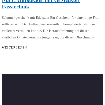
Nur1: Ohrstecker mit versteckter
Fasstechnik
Schmuckgeschenk mit Edelstein Ein Geschenk für eine junge Frau
sollte es sein. Der Auftrag war wesentlich komplizierter als man
vielleicht vermuten könnte. Die Herausforderung bei diesen
zierlichen Ohrsteckern: die junge Frau, die diesen Ohrschmuck
WEITERLESEN