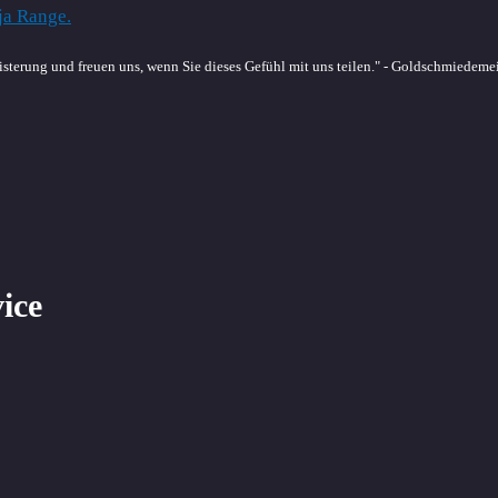
sterung und freuen uns, wenn Sie dieses Gefühl mit uns teilen." - Goldschmiedeme
vice