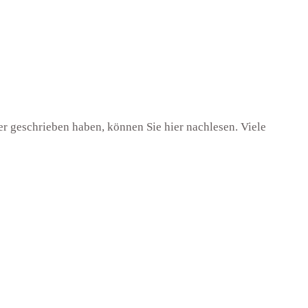
er geschrieben haben, können Sie hier nachlesen. Viele