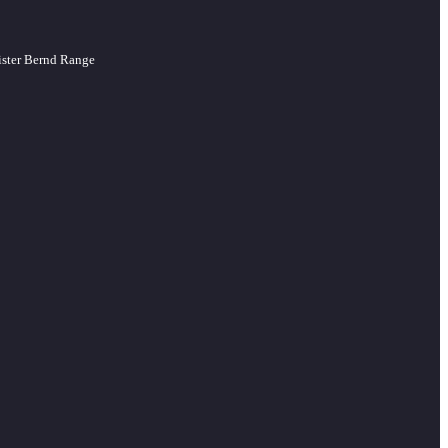
ister Bernd Range