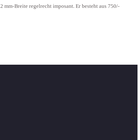
12 mm-Breite regelrecht imposant. Er besteht aus 750/-