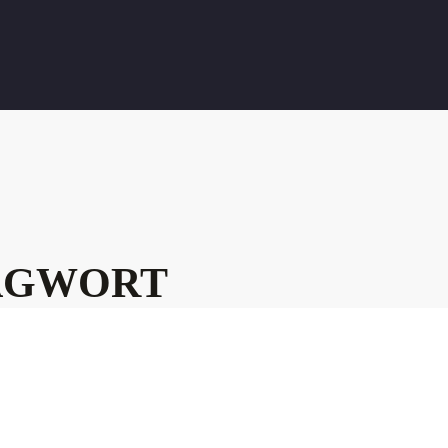
AGWORT