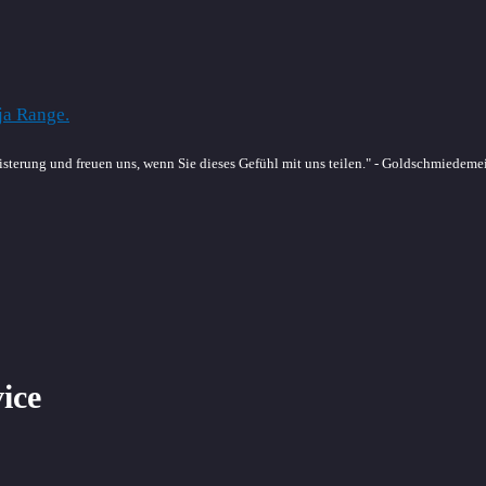
sterung und freuen uns, wenn Sie dieses Gefühl mit uns teilen." - Goldschmiedeme
vice