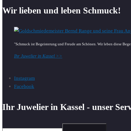
Wir lieben und leben Schmuck!
"Schmuck ist Begeisterung und Freude am Schönen. Wir leben diese Begei
Ihr Juwelier in Kassel >>
Instagram
Facebook
Ihr Juwelier in Kassel - unser Ser