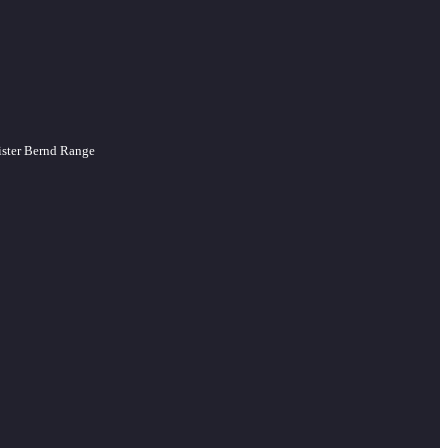
ister Bernd Range