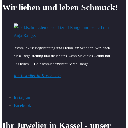
Wir lieben und leben Schmuck!
"Schmuck ist Begeisterung und Freude am Schönen. Wir leben
diese Begeisterung und freuen uns, wenn Sie dieses Gefühl mit
uns teilen." - Goldschmiedemeister Bernd Range
Ihr Juwelier in Kassel >>
Instagram
Facebook
Ihr Juwelier in Kassel - unser