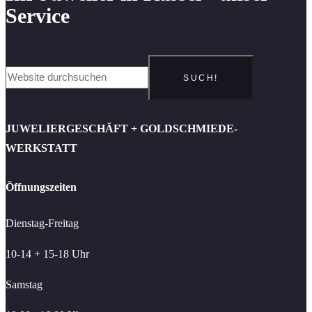
Service
SUCH!
JUWELIERGESCHÄFT + GOLDSCHMIEDE-
WERKSTATT
Öffnungszeiten
Dienstag-Freitag
10-14 + 15-18 Uhr
Samstag