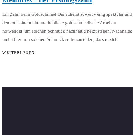
Memories – der Erstlingszahn
Ein Zahn beim Goldschmied Das scheint soweit wenig spektulär und
dennoch sind nicht unerhebliche goldschmiedische Arbeiten
notwendig, um solchen Schmuck nachhaltig herzustellen. Nachhaltig
meint hier: um solchen Schmuck so herzustellen, dass er sich
WEITERLESEN