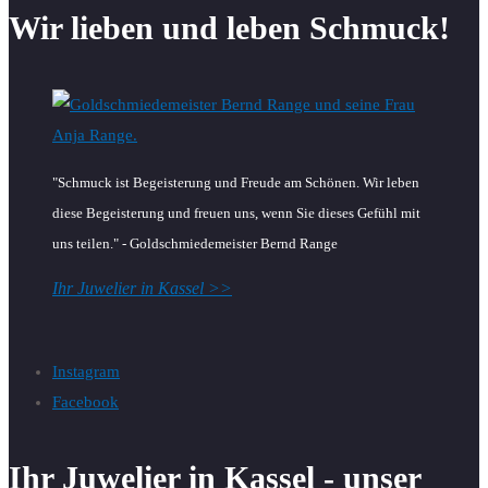
Wir lieben und leben Schmuck!
"Schmuck ist Begeisterung und Freude am Schönen. Wir leben
diese Begeisterung und freuen uns, wenn Sie dieses Gefühl mit
uns teilen." - Goldschmiedemeister Bernd Range
Ihr Juwelier in Kassel >>
Instagram
Facebook
Ihr Juwelier in Kassel - unser