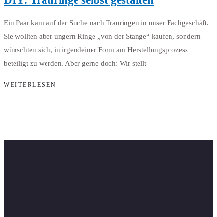
DIY: Trauringe selbst gestalten
Ein Paar kam auf der Suche nach Trauringen in unser Fachgeschäft.
Sie wollten aber ungern Ringe „von der Stange“ kaufen, sondern
wünschten sich, in irgendeiner Form am Herstellungsprozess
beteiligt zu werden. Aber gerne doch: Wir stellt
WEITERLESEN