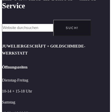
Service
SUCH!
JUWELIERGESCHÄFT + GOLDSCHMIEDE-
WERKSTATT
Öffnungszeiten
Dienstag-Freitag
10-14 + 15-18 Uhr
Samstag