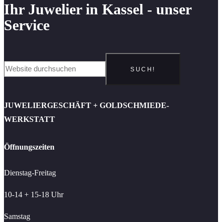
Ihr Juwelier in Kassel - unser
Service
SUCH!
JUWELIERGESCHÄFT + GOLDSCHMIEDE-
WERKSTATT
Öffnungszeiten
Dienstag-Freitag
10-14 + 15-18 Uhr
Samstag