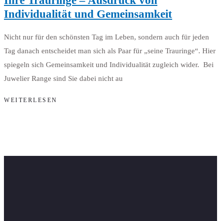
Ihre Trauringe – Ausdruck von
Individualität und Gemeinsamkeit
Nicht nur für den schönsten Tag im Leben, sondern auch für jeden
Tag danach entscheidet man sich als Paar für „seine Trauringe“. Hier
spiegeln sich Gemeinsamkeit und Individualität zugleich wider. Bei
Juwelier Range sind Sie dabei nicht au
WEITERLESEN