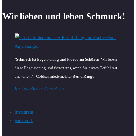
Wir lieben und leben Schmuck!
"Schmuck ist Begeisterung und Freude am Schönen. Wir leben
diese Begeisterung und freuen uns, wenn Sie dieses Gefühl mit
uns teilen." - Goldschmiedemeister Bernd Range
Ihr Juwelier in Kassel >>
Instagram
Facebook