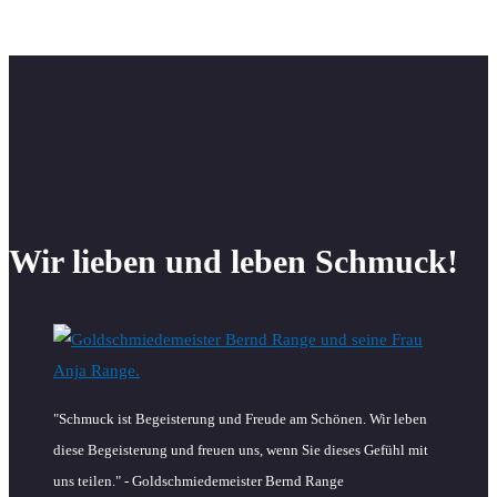
Wir lieben und leben Schmuck!
"Schmuck ist Begeisterung und Freude am Schönen. Wir leben
diese Begeisterung und freuen uns, wenn Sie dieses Gefühl mit
uns teilen." - Goldschmiedemeister Bernd Range