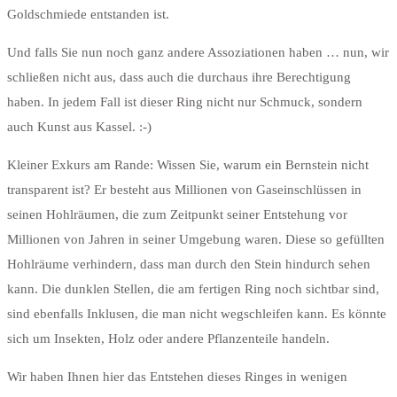
Goldschmiede entstanden ist.
Und falls Sie nun noch ganz andere Assoziationen haben … nun, wir
schließen nicht aus, dass auch die durchaus ihre Berechtigung
haben. In jedem Fall ist dieser Ring nicht nur Schmuck, sondern
auch Kunst aus Kassel. :-)
Kleiner Exkurs am Rande: Wissen Sie, warum ein Bernstein nicht
transparent ist? Er besteht aus Millionen von Gaseinschlüssen in
seinen Hohlräumen, die zum Zeitpunkt seiner Entstehung vor
Millionen von Jahren in seiner Umgebung waren. Diese so gefüllten
Hohlräume verhindern, dass man durch den Stein hindurch sehen
kann. Die dunklen Stellen, die am fertigen Ring noch sichtbar sind,
sind ebenfalls Inklusen, die man nicht wegschleifen kann. Es könnte
sich um Insekten, Holz oder andere Pflanzenteile handeln.
Wir haben Ihnen hier das Entstehen dieses Ringes in wenigen