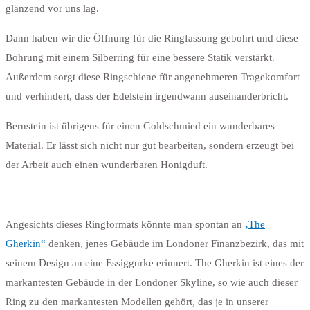
glänzend vor uns lag.
Dann haben wir die Öffnung für die Ringfassung gebohrt und diese
Bohrung mit einem Silberring für eine bessere Statik verstärkt.
Außerdem sorgt diese Ringschiene für angenehmeren Tragekomfort
und verhindert, dass der Edelstein irgendwann auseinanderbricht.
Bernstein ist übrigens für einen Goldschmied ein wunderbares
Material. Er lässt sich nicht nur gut bearbeiten, sondern erzeugt bei
der Arbeit auch einen wunderbaren Honigduft.
Angesichts dieses Ringformats könnte man spontan an
‚The
Gherkin“
denken, jenes Gebäude im Londoner Finanzbezirk, das mit
seinem Design an eine Essiggurke erinnert. The Gherkin ist eines der
markantesten Gebäude in der Londoner Skyline, so wie auch dieser
Ring zu den markantesten Modellen gehört, das je in unserer