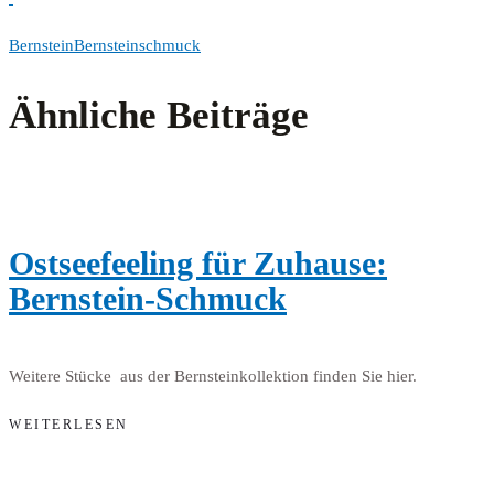
Bernstein
Bernsteinschmuck
Ähnliche Beiträge
Ostseefeeling für Zuhause:
Bernstein-Schmuck
Weitere Stücke aus der Bernsteinkollektion finden Sie hier.
WEITERLESEN