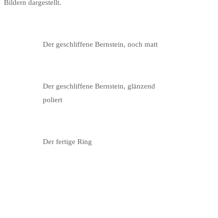
Bildern dargestellt.
Der geschliffene Bernstein, noch matt
Der geschliffene Bernstein, glänzend
poliert
Der fertige Ring