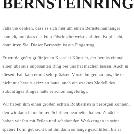
BERNSTEINRING
Falls Sie denken, dass es sich hier um einen Bernsteinanhänger
handelt, und dass das Foto fälschlicherweise auf dem Kopf steht,
dann irren Sie. Dieser Bernstein ist ein Fingerring.
Er wurde gefertigt für jenen Kasseler Künstler, der bereits einmal
einen überaus imposanten Ring bei uns hat machen lassen. Auch in
diesem Fall kam er mit sehr präzisen Vorstellungen zu uns, die er
nicht nur bereits skizziert hatte, auch ein exaktes Modell des
zukünftiges Ringes hatte er schon angefertigt.
Wir haben ihm einen großen echten Rohbernstein besorgen können,
den wir dann in mehreren Schritten bearbeitet haben. Zunächst
haben wir ihn mit Feilen und schabenden Werkzeugen in seine
spätere Form gebracht und ihn dann so lange geschliffen, bis er