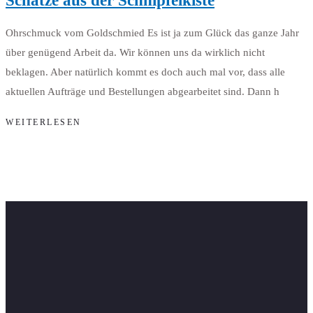
Schätze aus der Schnipfelkiste
Ohrschmuck vom Goldschmied Es ist ja zum Glück das ganze Jahr
über genügend Arbeit da. Wir können uns da wirklich nicht
beklagen. Aber natürlich kommt es doch auch mal vor, dass alle
aktuellen Aufträge und Bestellungen abgearbeitet sind. Dann h
WEITERLESEN