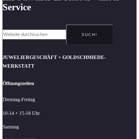
Service
SUCH!
JUWELIERGESCHÄFT + GOLDSCHMIEDE-
WERKSTATT
Öffnungszeiten
Dienstag-Freitag
10-14 + 15-18 Uhr
Samstag