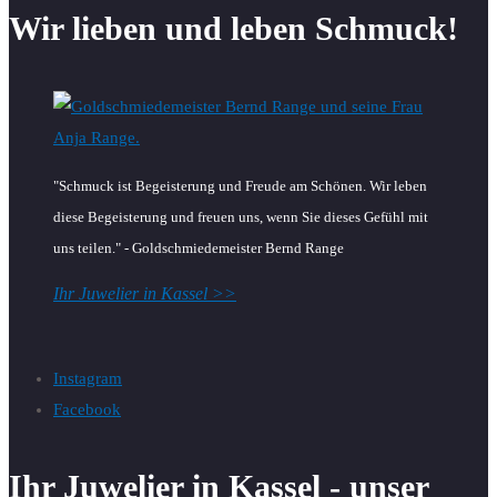
Wir lieben und leben Schmuck!
"Schmuck ist Begeisterung und Freude am Schönen. Wir leben
diese Begeisterung und freuen uns, wenn Sie dieses Gefühl mit
uns teilen." - Goldschmiedemeister Bernd Range
Ihr Juwelier in Kassel >>
Instagram
Facebook
Ihr Juwelier in Kassel - unser