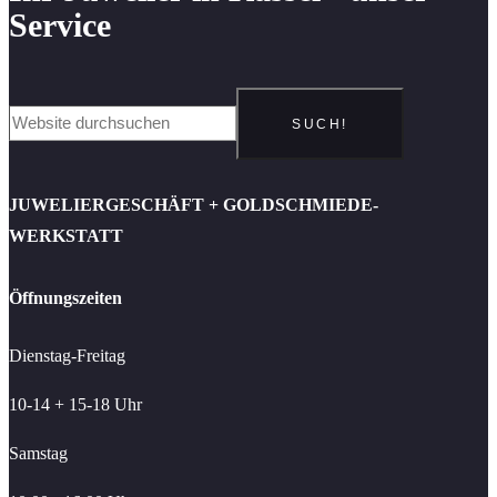
Service
SUCH!
JUWELIERGESCHÄFT + GOLDSCHMIEDE-
WERKSTATT
Öffnungszeiten
Dienstag-Freitag
10-14 + 15-18 Uhr
Samstag