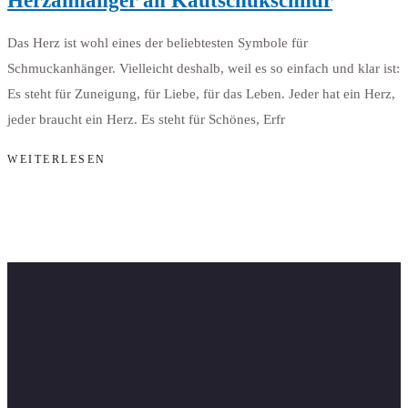
Herzanhänger an Kautschukschnur
Das Herz ist wohl eines der beliebtesten Symbole für
Schmuckanhänger. Vielleicht deshalb, weil es so einfach und klar ist:
Es steht für Zuneigung, für Liebe, für das Leben. Jeder hat ein Herz,
jeder braucht ein Herz. Es steht für Schönes, Erfr
WEITERLESEN