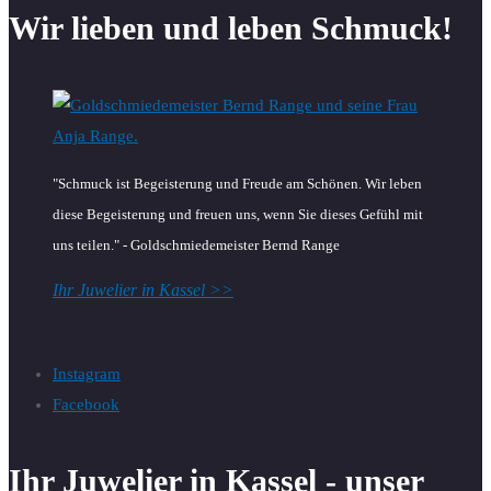
Wir lieben und leben Schmuck!
"Schmuck ist Begeisterung und Freude am Schönen. Wir leben
diese Begeisterung und freuen uns, wenn Sie dieses Gefühl mit
uns teilen." - Goldschmiedemeister Bernd Range
Ihr Juwelier in Kassel >>
Instagram
Facebook
Ihr Juwelier in Kassel - unser