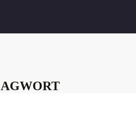
LAGWORT