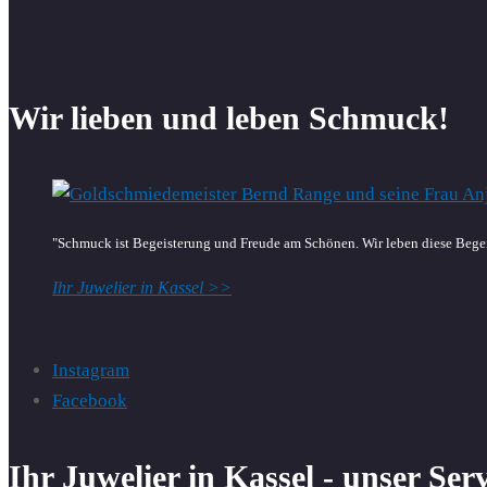
Wir lieben und leben Schmuck!
"Schmuck ist Begeisterung und Freude am Schönen. Wir leben diese Begei
Ihr Juwelier in Kassel >>
Instagram
Facebook
Ihr Juwelier in Kassel - unser Ser