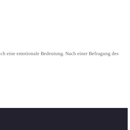
auch eine emotionale Bedeutung. Nach einer Befragung des