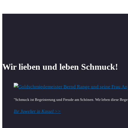
Wir lieben und leben Schmuck!
"Schmuck ist Begeisterung und Freude am Schönen. Wir leben diese Begei
Ihr Juwelier in Kassel >>