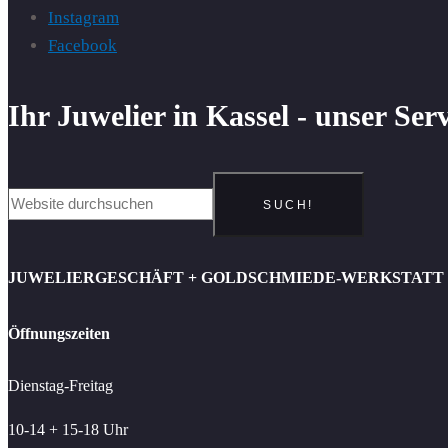
Instagram
Facebook
Ihr Juwelier in Kassel - unser Ser
SUCH!
JUWELIERGESCHÄFT + GOLDSCHMIEDE-WERKSTATT
Öffnungszeiten
Dienstag-Freitag
10-14 + 15-18 Uhr