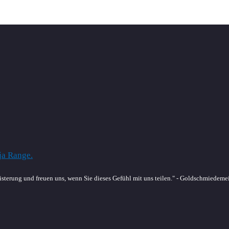
sterung und freuen uns, wenn Sie dieses Gefühl mit uns teilen." - Goldschmiedeme