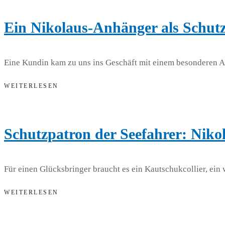
Ein Nikolaus-Anhänger als Schut
Eine Kundin kam zu uns ins Geschäft mit einem besonderen An
WEITERLESEN
Schutzpatron der Seefahrer: Niko
Für einen Glücksbringer braucht es ein Kautschukcollier, ein 
WEITERLESEN