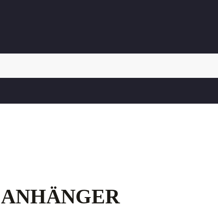
 ANHÄNGER