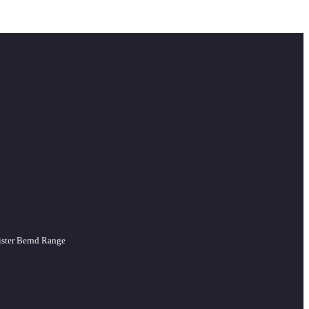
ister Bernd Range