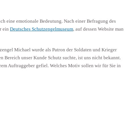
auch eine emotionale Bedeutung. Nach einer Befragung des
r ein
Deutsches Schutzengelmuseum
, auf dessen Website man
engel Michael wurde als Patron der Soldaten und Krieger
en Bereich unser Kunde Schutz suchte, ist uns nicht bekannt.
rem Auftraggeber gefiel. Welches Motiv sollen wir für Sie in