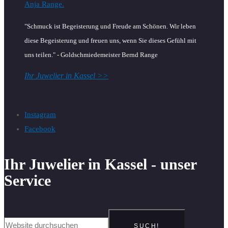
"Schmuck ist Begeisterung und Freude am Schönen. Wir leben
diese Begeisterung und freuen uns, wenn Sie dieses Gefühl mit
uns teilen." - Goldschmiedemeister Bernd Range
Ihr Juwelier in Kassel >>
Instagram
Facebook
Ihr Juwelier in Kassel - unser
Service
SUCH!