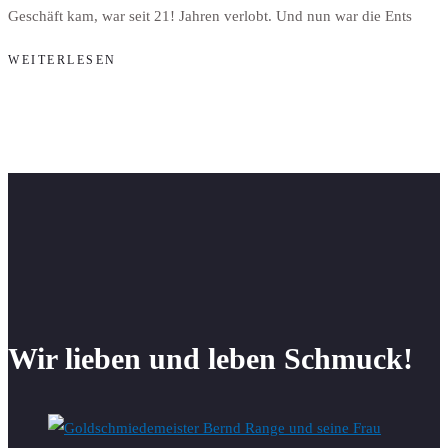
Geschäft kam, war seit 21! Jahren verlobt. Und nun war die Ents
WEITERLESEN
Wir lieben und leben Schmuck!